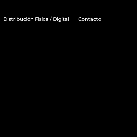
Distribución Fisica / Digital
Contacto