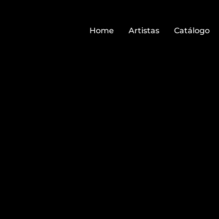
Home
Artistas
Catálogo