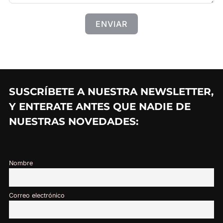
ENVIAR
SUSCRÍBETE A NUESTRA NEWSLETTER,
Y ENTERATE ANTES QUE NADIE DE
NUESTRAS NOVEDADES:
Nombre
Correo electrónico