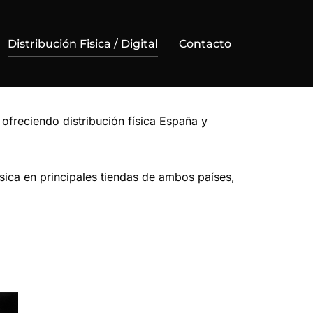
Distribución Fisica / Digital
Contacto
, ofreciendo distribución física España y
sica en principales tiendas de ambos países,