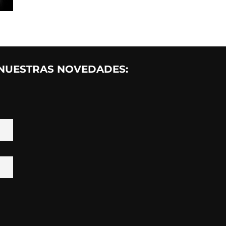
 NUESTRAS NOVEDADES: