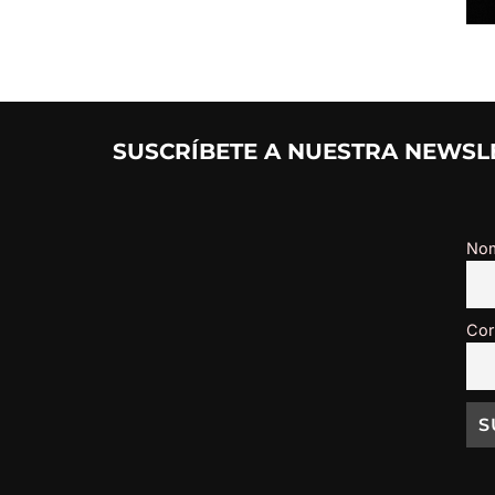
SUSCRÍBETE A NUESTRA NEWSLE
No
Cor