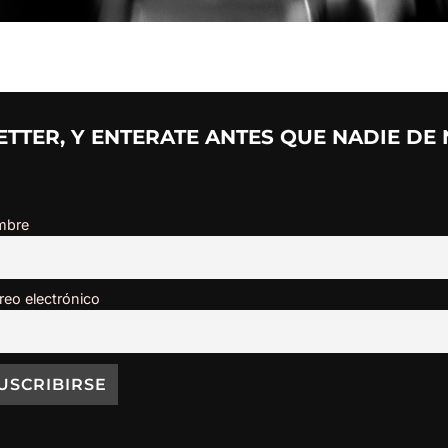
TTER, Y ENTERATE ANTES QUE NADIE DE
mbre
reo electrónico