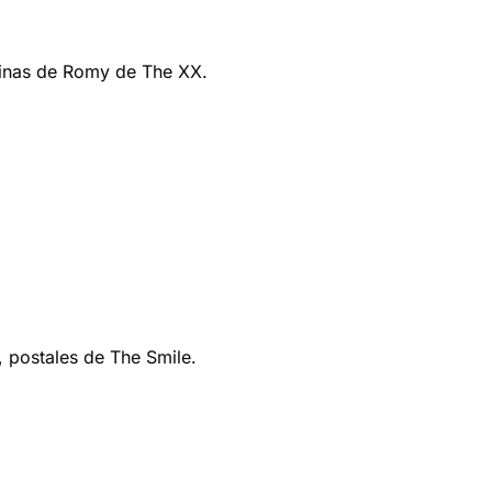
atinas de Romy de The XX.
 postales de The Smile.