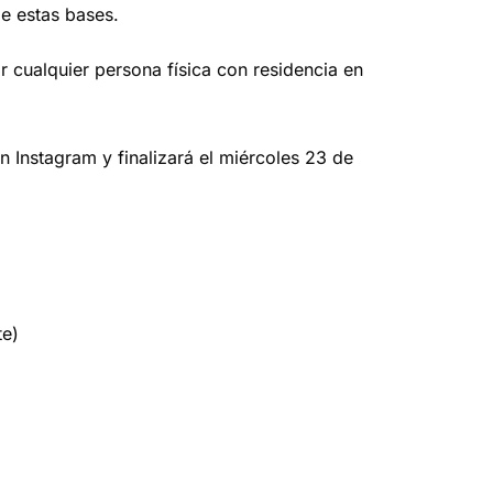
de estas bases.
r cualquier persona física con residencia en
 Instagram y finalizará el miércoles 23 de
te)