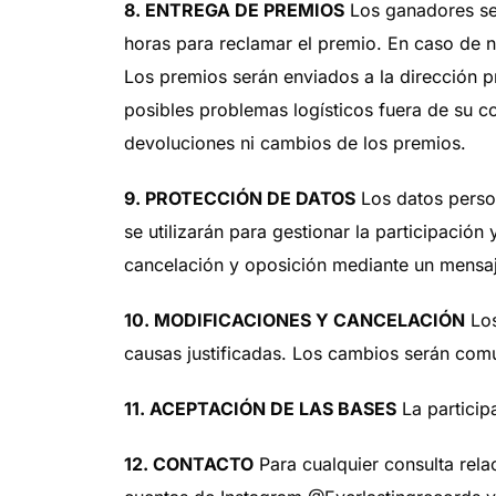
8. ENTREGA DE PREMIOS
Los ganadores ser
horas para reclamar el premio. En caso de n
Los premios serán enviados a la dirección 
posibles problemas logísticos fuera de su co
devoluciones ni cambios de los premios.
9. PROTECCIÓN DE DATOS
Los datos perso
se utilizarán para gestionar la participació
cancelación y oposición mediante un mensa
10. MODIFICACIONES Y CANCELACIÓN
Los
causas justificadas. Los cambios serán comu
11. ACEPTACIÓN DE LAS BASES
La particip
12. CONTACTO
Para cualquier consulta rela