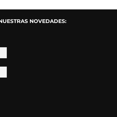
 NUESTRAS NOVEDADES: